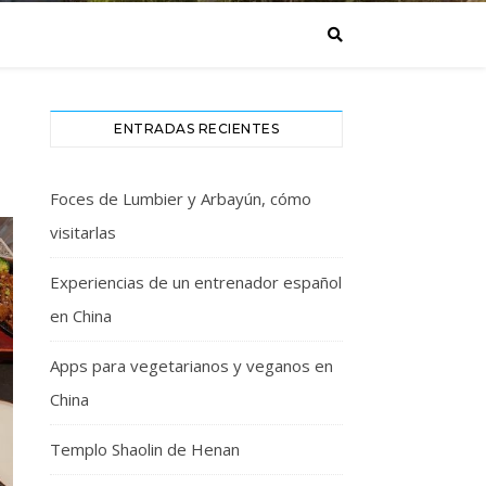
ENTRADAS RECIENTES
Foces de Lumbier y Arbayún, cómo
visitarlas
Experiencias de un entrenador español
en China
Apps para vegetarianos y veganos en
China
Templo Shaolin de Henan