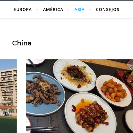
EUROPA
AMÉRICA
ASIA
CONSEJOS
China