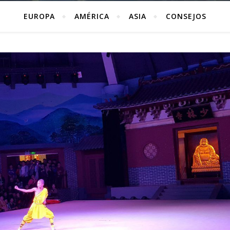
EUROPA
AMÉRICA
ASIA
CONSEJOS