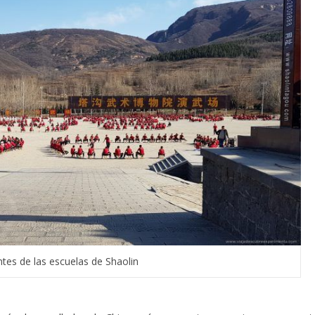
ntes de las escuelas de Shaolin