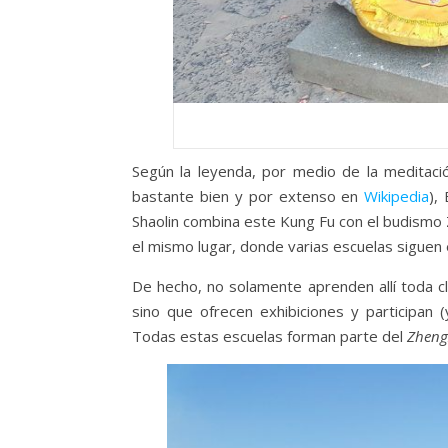
Según la leyenda, por medio de la meditació
bastante bien y por extenso en
Wikipedia
),
Shaolin combina este Kung Fu con el budismo 
el mismo lugar, donde varias escuelas siguen
De hecho, no solamente aprenden allí toda c
sino que ofrecen exhibiciones y participan 
Todas estas escuelas forman parte del
Zheng