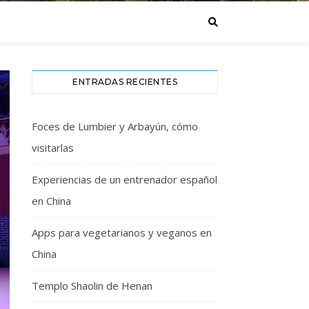
ENTRADAS RECIENTES
Foces de Lumbier y Arbayún, cómo
visitarlas
Experiencias de un entrenador español
en China
Apps para vegetarianos y veganos en
China
Templo Shaolin de Henan