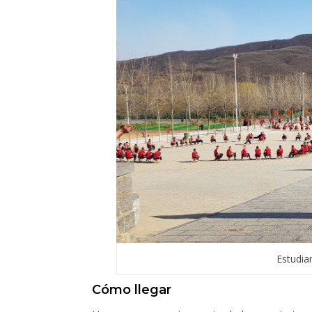
Estudia
Cómo llegar