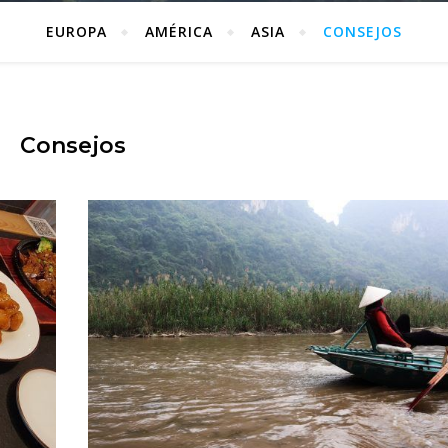
EUROPA
AMÉRICA
ASIA
CONSEJOS
Consejos