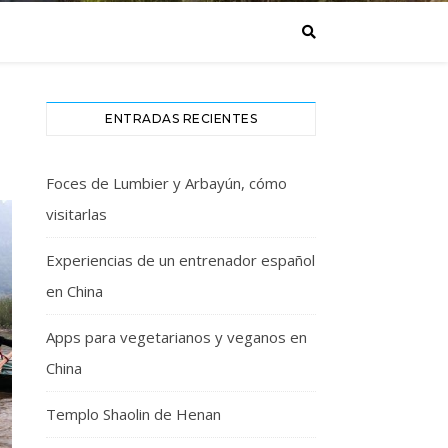
ENTRADAS RECIENTES
Foces de Lumbier y Arbayún, cómo
visitarlas
Experiencias de un entrenador español
en China
Apps para vegetarianos y veganos en
China
Templo Shaolin de Henan