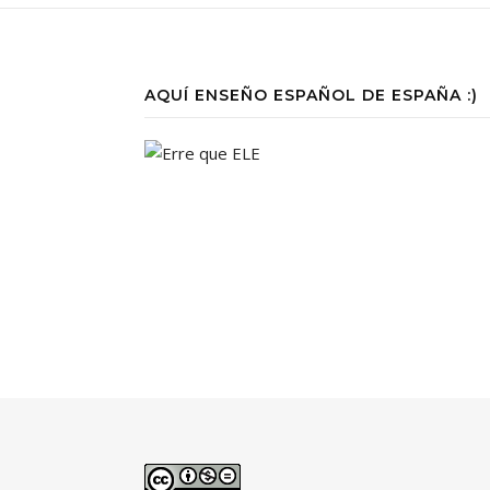
AQUÍ ENSEÑO ESPAÑOL DE ESPAÑA :)