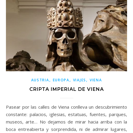
,
,
,
AUSTRIA
EUROPA
VIAJES
VIENA
CRIPTA IMPERIAL DE VIENA
Pasear por las calles de Viena conlleva un descubrimiento
constante: palacios, iglesias, estatuas, fuentes, parques,
museos, arte… No dejamos de mirar hacia arriba con la
boca entreabierta y sorprendida, ni de admirar lugares,