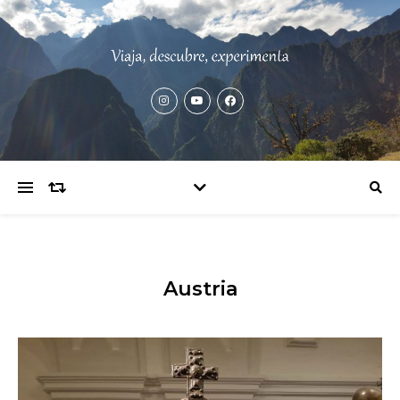
Austria