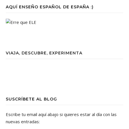
AQUÍ ENSEÑO ESPAÑOL DE ESPAÑA :)
VIAJA, DESCUBRE, EXPERIMENTA
SUSCRÍBETE AL BLOG
Escribe tu email aquí abajo si quieres estar al día con las
nuevas entradas: