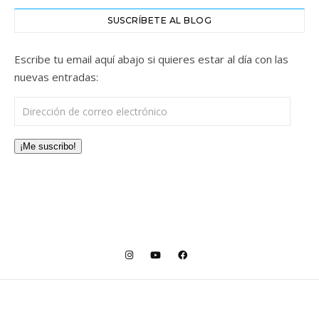
SUSCRÍBETE AL BLOG
Escribe tu email aquí abajo si quieres estar al día con las
nuevas entradas:
Dirección de correo electrónico
¡Me suscribo!