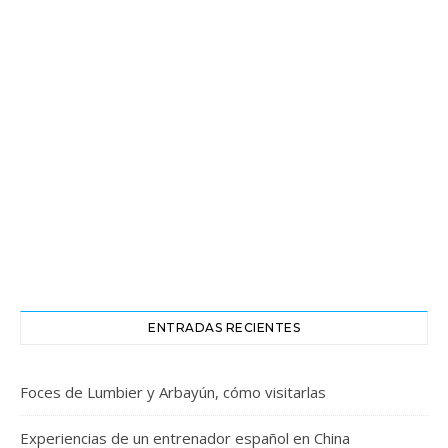
ENTRADAS RECIENTES
Foces de Lumbier y Arbayún, cómo visitarlas
Experiencias de un entrenador español en China