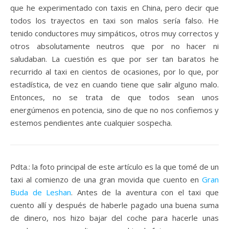
que he experimentado con taxis en China, pero decir que
todos los trayectos en taxi son malos sería falso. He
tenido conductores muy simpáticos, otros muy correctos y
otros absolutamente neutros que por no hacer ni
saludaban. La cuestión es que por ser tan baratos he
recurrido al taxi en cientos de ocasiones, por lo que, por
estadística, de vez en cuando tiene que salir alguno malo.
Entonces, no se trata de que todos sean unos
energúmenos en potencia, sino de que no nos confiemos y
estemos pendientes ante cualquier sospecha.
Pdta.: la foto principal de este artículo es la que tomé de un
taxi al comienzo de una gran movida que cuento en
Gran
Buda de Leshan
. Antes de la aventura con el taxi que
cuento allí y después de haberle pagado una buena suma
de dinero, nos hizo bajar del coche para hacerle unas