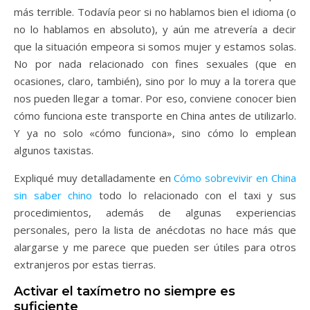
más terrible. Todavía peor si no hablamos bien el idioma (o
no lo hablamos en absoluto), y aún me atrevería a decir
que la situación empeora si somos mujer y estamos solas.
No por nada relacionado con fines sexuales (que en
ocasiones, claro, también), sino por lo muy a la torera que
nos pueden llegar a tomar. Por eso, conviene conocer bien
cómo funciona este transporte en China antes de utilizarlo.
Y ya no solo «cómo funciona», sino cómo lo emplean
algunos taxistas.
Expliqué muy detalladamente en
Cómo sobrevivir en China
sin saber chino
todo lo relacionado con el taxi y sus
procedimientos, además de algunas experiencias
personales, pero la lista de anécdotas no hace más que
alargarse y me parece que pueden ser útiles para otros
extranjeros por estas tierras.
Activar el taxímetro no siempre es
suficiente