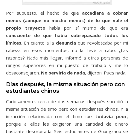
Por supuesto, el hecho de que
accediera a cobrar
menos (aunque no mucho menos) de lo que vale el
propio trayecto
habla por sí mismo de que era
consciente de que había sobrepasado todos los
límites
. En cuanto a la
denuncia
que revoloteaba por mi
cabeza en esos momentos, no la llevé a cabo. ¿Las
razones? Nada más llegar, informé a otras personas de
rangos superiores en mi puesto de trabajo y me lo
desaconsejaron.
No serviría de nada
, dijeron. Pues nada.
Días después, la misma situación pero con
estudiantes chinos
Curiosamente, cerca de dos semanas después sucedió la
misma situación de timo pero con estudiantes chinos. Y la
infracción relacionada con el timo fue
todavía peor
,
porque a ellos les exigieron una cantidad de dinero
bastante desorbitada. Seis estudiantes de Guangzhou se