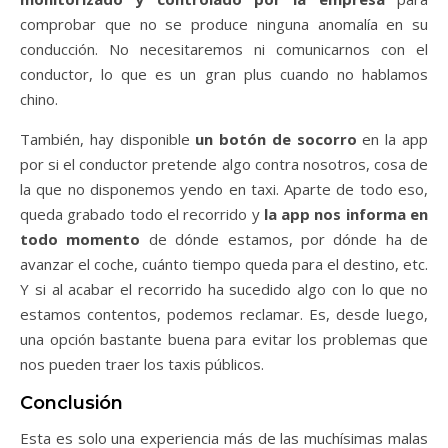
comprobar que no se produce ninguna anomalía en su
conducción. No necesitaremos ni comunicarnos con el
conductor, lo que es un gran plus cuando no hablamos
chino.
También, hay disponible
un botón de socorro
en la app
por si el conductor pretende algo contra nosotros, cosa de
la que no disponemos yendo en taxi. Aparte de todo eso,
queda grabado todo el recorrido y
la app nos informa en
todo momento
de dónde estamos, por dónde ha de
avanzar el coche, cuánto tiempo queda para el destino, etc.
Y si al acabar el recorrido ha sucedido algo con lo que no
estamos contentos, podemos reclamar. Es, desde luego,
una opción bastante buena para evitar los problemas que
nos pueden traer los taxis públicos.
Conclusión
Esta es solo una experiencia más de las muchísimas malas