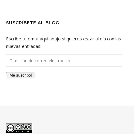
SUSCRÍBETE AL BLOG
Escribe tu email aquí abajo si quieres estar al día con las
nuevas entradas:
Dirección de correo electrónico
¡Me suscribo!