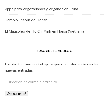
Apps para vegetarianos y veganos en China
Templo Shaolin de Henan
El Mausoleo de Ho Chi Minh en Hanoi (Vietnam)
SUSCRÍBETE AL BLOG
Escribe tu email aquí abajo si quieres estar al día con las
nuevas entradas:
Dirección de correo electrónico
¡Me suscribo!