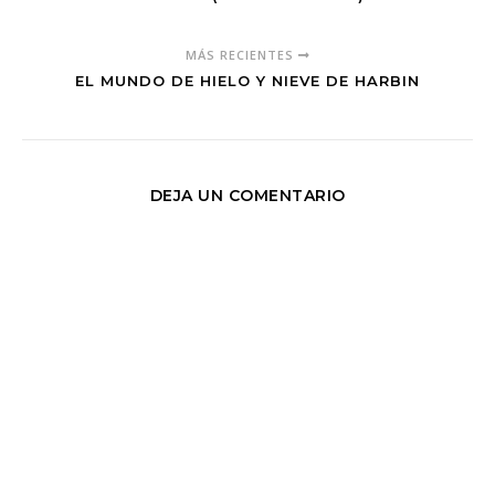
MÁS RECIENTES
EL MUNDO DE HIELO Y NIEVE DE HARBIN
DEJA UN COMENTARIO