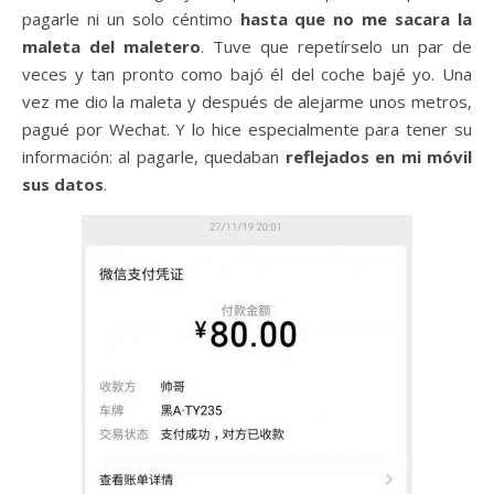
pagarle ni un solo céntimo
hasta que no me sacara la
maleta del maletero
. Tuve que repetírselo un par de
veces y tan pronto como bajó él del coche bajé yo. Una
vez me dio la maleta y después de alejarme unos metros,
pagué por Wechat. Y lo hice especialmente para tener su
información: al pagarle, quedaban
reflejados en mi móvil
sus datos
.