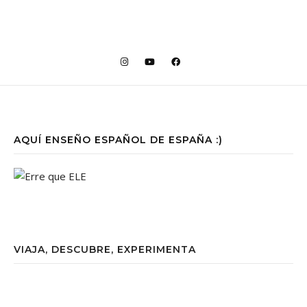
AQUÍ ENSEÑO ESPAÑOL DE ESPAÑA :)
VIAJA, DESCUBRE, EXPERIMENTA