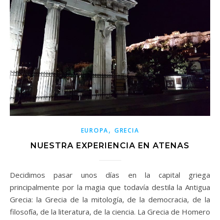
,
EUROPA
GRECIA
NUESTRA EXPERIENCIA EN ATENAS
Decidimos pasar unos días en la capital griega
principalmente por la magia que todavía destila la Antigua
Grecia: la Grecia de la mitología, de la democracia, de la
filosofía, de la literatura, de la ciencia. La Grecia de Homero