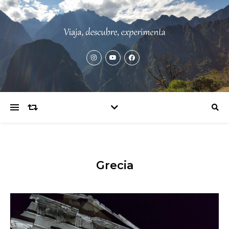
Grecia