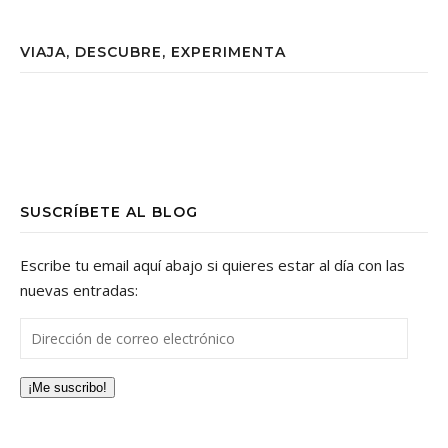
VIAJA, DESCUBRE, EXPERIMENTA
SUSCRÍBETE AL BLOG
Escribe tu email aquí abajo si quieres estar al día con las
nuevas entradas:
Dirección de correo electrónico
¡Me suscribo!