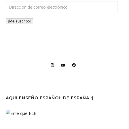
Dirección de correo electrónico
¡Me suscribo!
AQUÍ ENSEÑO ESPAÑOL DE ESPAÑA :)