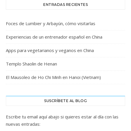
ENTRADAS RECIENTES
Foces de Lumbier y Arbayún, cómo visitarlas
Experiencias de un entrenador español en China
Apps para vegetarianos y veganos en China
Templo Shaolin de Henan
El Mausoleo de Ho Chi Minh en Hanoi (Vietnam)
SUSCRÍBETE AL BLOG
Escribe tu email aquí abajo si quieres estar al día con las
nuevas entradas: