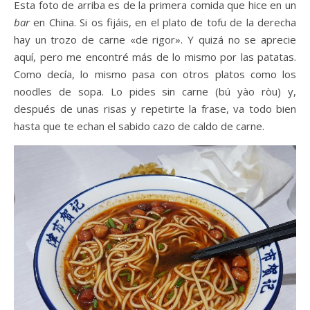
Esta foto de arriba es de la primera comida que hice en un
bar
en China. Si os fijáis, en el plato de tofu de la derecha
hay un trozo de carne «de rigor». Y quizá no se aprecie
aquí, pero me encontré más de lo mismo por las patatas.
Como decía, lo mismo pasa con otros platos como los
noodles de sopa. Lo pides sin carne (bú yào ròu) y,
después de unas risas y repetirte la frase, va todo bien
hasta que te echan el sabido cazo de caldo de carne.