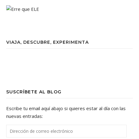
VIAJA, DESCUBRE, EXPERIMENTA
SUSCRÍBETE AL BLOG
Escribe tu email aquí abajo si quieres estar al día con las
nuevas entradas:
Dirección de correo electrónico