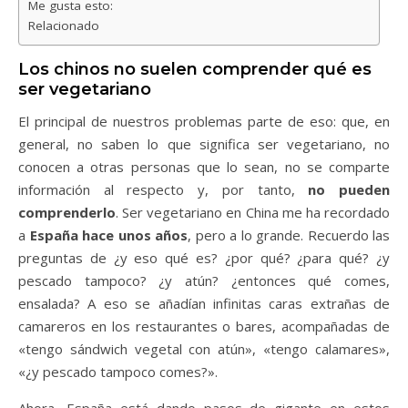
Me gusta esto:
Relacionado
Los chinos no suelen comprender qué es
ser vegetariano
El principal de nuestros problemas parte de eso: que, en
general, no saben lo que significa ser vegetariano, no
conocen a otras personas que lo sean, no se comparte
información al respecto y, por tanto,
no pueden
comprenderlo
. Ser vegetariano en China me ha recordado
a
España hace unos años
, pero a lo grande. Recuerdo las
preguntas de ¿y eso qué es? ¿por qué? ¿para qué? ¿y
pescado tampoco? ¿y atún? ¿entonces qué comes,
ensalada? A eso se añadían infinitas caras extrañas de
camareros en los restaurantes o bares, acompañadas de
«tengo sándwich vegetal con atún», «tengo calamares»,
«¿y pescado tampoco comes?».