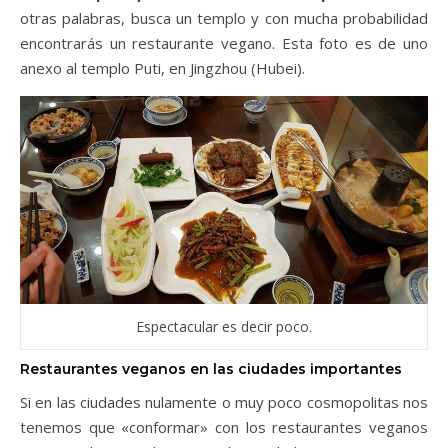
otras palabras, busca un templo y con mucha probabilidad
encontrarás un restaurante vegano. Esta foto es de uno
anexo al templo Puti, en Jingzhou (Hubei).
Espectacular es decir poco.
Restaurantes veganos en las ciudades importantes
Si en las ciudades nulamente o muy poco cosmopolitas nos
tenemos que «conformar» con los restaurantes veganos