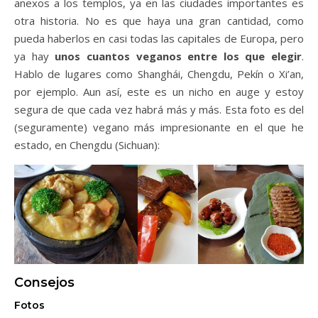
anexos a los templos, ya en las ciudades importantes es
otra historia. No es que haya una gran cantidad, como
pueda haberlos en casi todas las capitales de Europa, pero
ya hay
unos cuantos veganos entre los que elegir
.
Hablo de lugares como Shanghái, Chengdu, Pekín o Xi’an,
por ejemplo. Aun así, este es un nicho en auge y estoy
segura de que cada vez habrá más y más. Esta foto es del
(seguramente) vegano más impresionante en el que he
estado, en Chengdu (Sichuan):
Consejos
Fotos