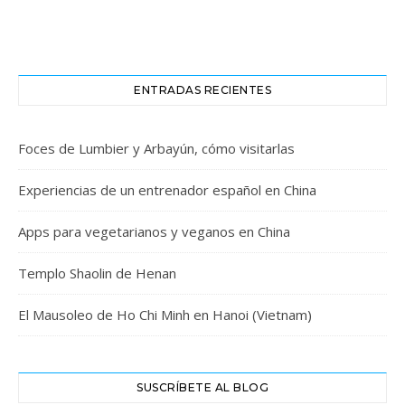
ENTRADAS RECIENTES
Foces de Lumbier y Arbayún, cómo visitarlas
Experiencias de un entrenador español en China
Apps para vegetarianos y veganos en China
Templo Shaolin de Henan
El Mausoleo de Ho Chi Minh en Hanoi (Vietnam)
SUSCRÍBETE AL BLOG