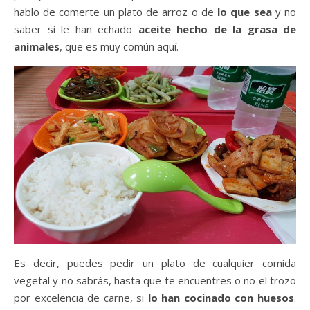
hablo de comerte un plato de arroz o de
lo que sea
y no
saber si le han echado
aceite hecho de la grasa de
animales
, que es muy común aquí.
Es decir, puedes pedir un plato de cualquier comida
vegetal y no sabrás, hasta que te encuentres o no el trozo
por excelencia de carne, si
lo han cocinado con huesos
.