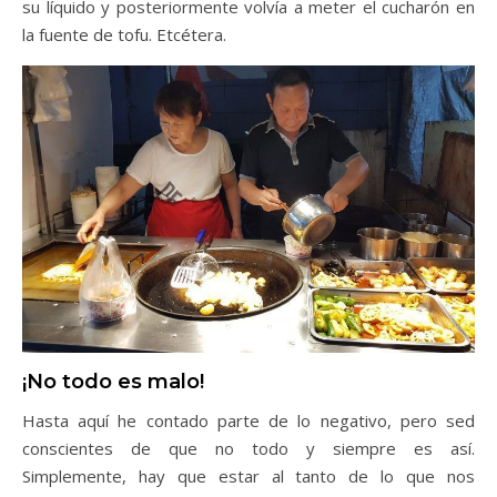
su líquido y posteriormente volvía a meter el cucharón en
la fuente de tofu. Etcétera.
¡No todo es malo!
Hasta aquí he contado parte de lo negativo, pero sed
conscientes de que no todo y siempre es así.
Simplemente, hay que estar al tanto de lo que nos