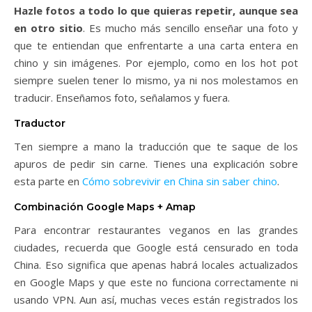
Hazle fotos a todo lo que quieras repetir, aunque sea
en otro sitio
. Es mucho más sencillo enseñar una foto y
que te entiendan que enfrentarte a una carta entera en
chino y sin imágenes. Por ejemplo, como en los hot pot
siempre suelen tener lo mismo, ya ni nos molestamos en
traducir. Enseñamos foto, señalamos y fuera.
Traductor
Ten siempre a mano la traducción que te saque de los
apuros de pedir sin carne. Tienes una explicación sobre
esta parte en
Cómo sobrevivir en China sin saber chino
.
Combinación Google Maps + Amap
Para encontrar restaurantes veganos en las grandes
ciudades, recuerda que Google está censurado en toda
China. Eso significa que apenas habrá locales actualizados
en Google Maps y que este no funciona correctamente ni
usando VPN. Aun así, muchas veces están registrados los