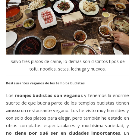
Salvo tres platos de carne, lo demás son distintos tipos de
tofu, noodles, setas, lechuga y huevos.
Restaurantes veganos de los templos budistas
Los
monjes budistas son veganos
y tenemos la enorme
suerte de que buena parte de los templos budistas tienen
anexo
un restaurante vegano. Los he visto muy humildes y
con solo dos platos para elegir, pero también he estado en
otros con platos espectaculares y muchísima variedad, y
no tiene por qué ser en ciudades importantes
. En