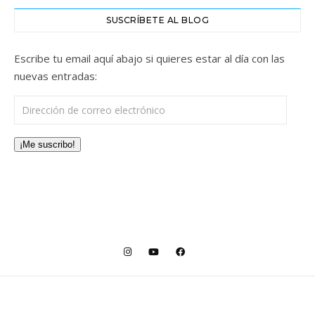
SUSCRÍBETE AL BLOG
Escribe tu email aquí abajo si quieres estar al día con las
nuevas entradas:
Dirección de correo electrónico
¡Me suscribo!