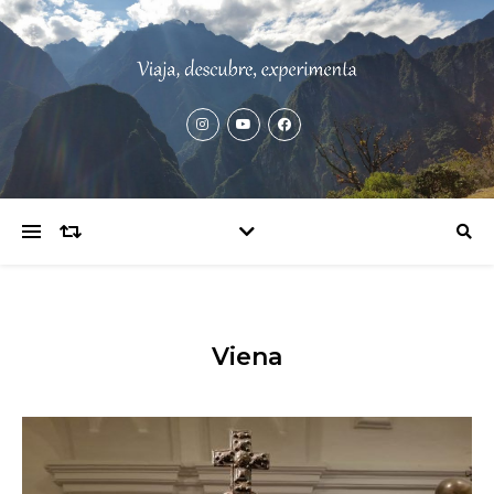
Viena