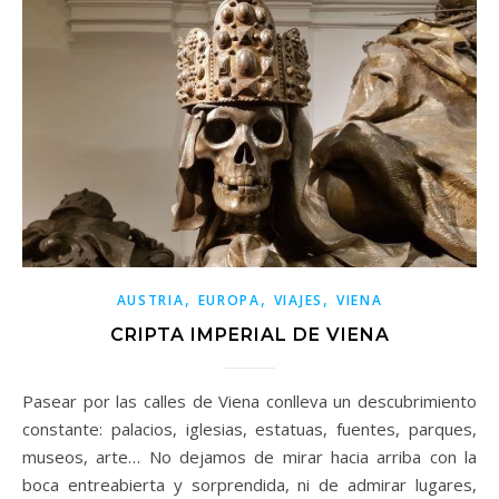
,
,
,
AUSTRIA
EUROPA
VIAJES
VIENA
CRIPTA IMPERIAL DE VIENA
Pasear por las calles de Viena conlleva un descubrimiento
constante: palacios, iglesias, estatuas, fuentes, parques,
museos, arte… No dejamos de mirar hacia arriba con la
boca entreabierta y sorprendida, ni de admirar lugares,