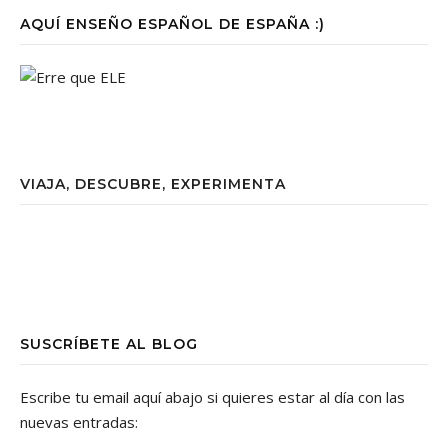
AQUÍ ENSEÑO ESPAÑOL DE ESPAÑA :)
VIAJA, DESCUBRE, EXPERIMENTA
SUSCRÍBETE AL BLOG
Escribe tu email aquí abajo si quieres estar al día con las
nuevas entradas: