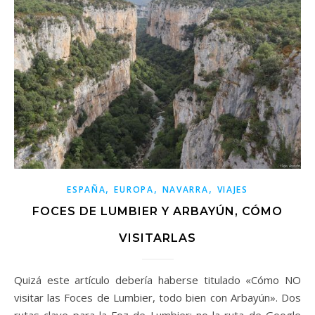
,
,
,
ESPAÑA
EUROPA
NAVARRA
VIAJES
FOCES DE LUMBIER Y ARBAYÚN, CÓMO
VISITARLAS
Quizá este artículo debería haberse titulado «Cómo NO
visitar las Foces de Lumbier, todo bien con Arbayún». Dos