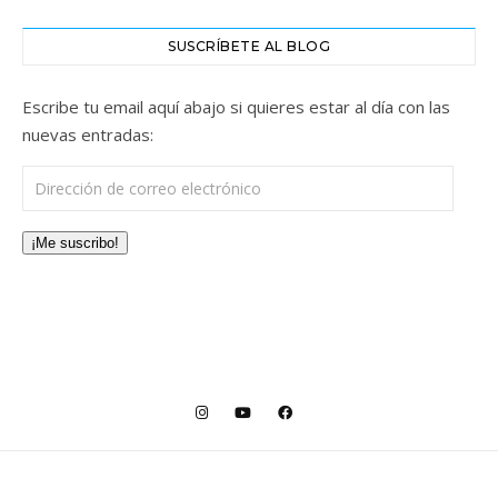
SUSCRÍBETE AL BLOG
Escribe tu email aquí abajo si quieres estar al día con las
nuevas entradas:
Dirección de correo electrónico
¡Me suscribo!