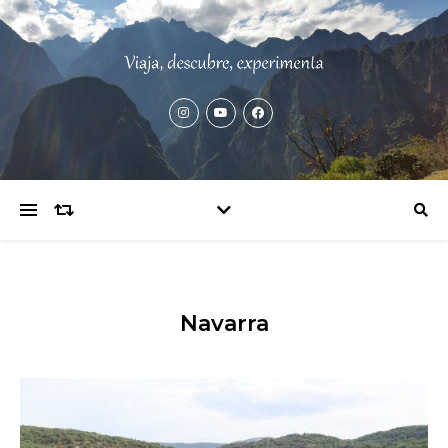
Navarra