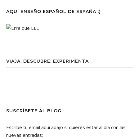
AQUÍ ENSEÑO ESPAÑOL DE ESPAÑA :)
VIAJA, DESCUBRE, EXPERIMENTA
SUSCRÍBETE AL BLOG
Escribe tu email aquí abajo si quieres estar al día con las
nuevas entradas: