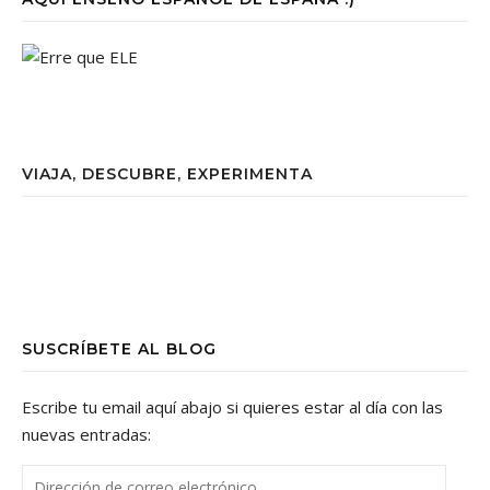
VIAJA, DESCUBRE, EXPERIMENTA
SUSCRÍBETE AL BLOG
Escribe tu email aquí abajo si quieres estar al día con las
nuevas entradas:
Dirección de correo electrónico