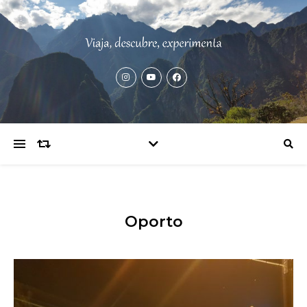
Oporto