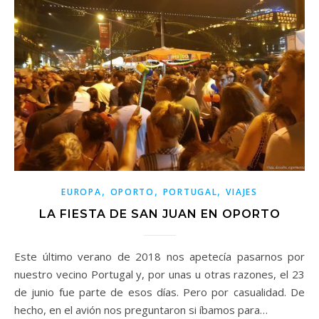
,
,
,
EUROPA
OPORTO
PORTUGAL
VIAJES
LA FIESTA DE SAN JUAN EN OPORTO
Este último verano de 2018 nos apetecía pasarnos por
nuestro vecino Portugal y, por unas u otras razones, el 23
de junio fue parte de esos días. Pero por casualidad. De
hecho, en el avión nos preguntaron si íbamos para…