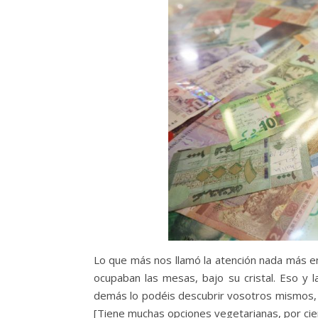
Lo que más nos llamó la atención nada más en
ocupaban las mesas, bajo su cristal. Eso y
demás lo podéis descubrir vosotros mismos, p
[Tiene muchas opciones vegetarianas, por cier