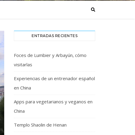
ENTRADAS RECIENTES
Foces de Lumbier y Arbayún, cómo
visitarlas
Experiencias de un entrenador español
en China
Apps para vegetarianos y veganos en
China
Templo Shaolin de Henan