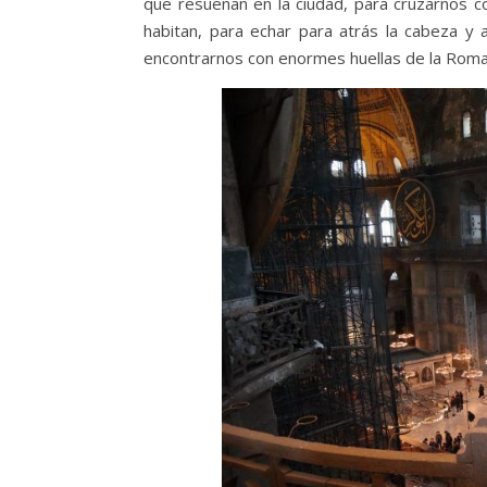
que resuenan en la ciudad, para cruzarnos co
habitan, para echar para atrás la cabeza y al
encontrarnos con enormes huellas de la Roma 