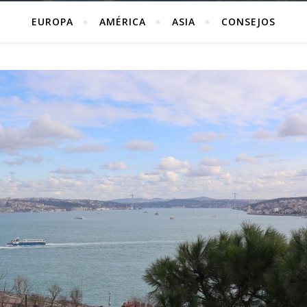
EUROPA
AMÉRICA
ASIA
CONSEJOS