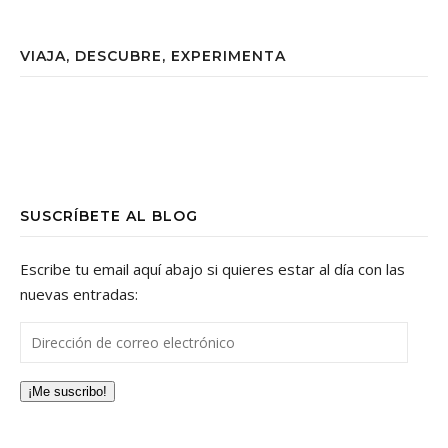
VIAJA, DESCUBRE, EXPERIMENTA
SUSCRÍBETE AL BLOG
Escribe tu email aquí abajo si quieres estar al día con las
nuevas entradas:
Dirección de correo electrónico
¡Me suscribo!