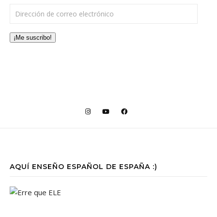
Dirección de correo electrónico
¡Me suscribo!
AQUÍ ENSEÑO ESPAÑOL DE ESPAÑA :)