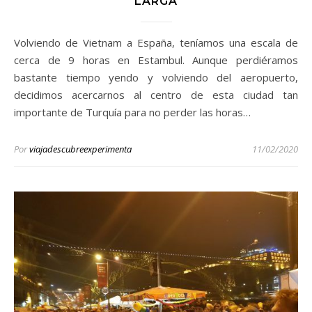
LARGA
Volviendo de Vietnam a España, teníamos una escala de
cerca de 9 horas en Estambul. Aunque perdiéramos
bastante tiempo yendo y volviendo del aeropuerto,
decidimos acercarnos al centro de esta ciudad tan
importante de Turquía para no perder las horas…
Por
viajadescubreexperimenta
11/02/2020