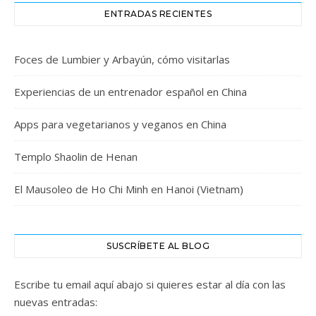
ENTRADAS RECIENTES
Foces de Lumbier y Arbayún, cómo visitarlas
Experiencias de un entrenador español en China
Apps para vegetarianos y veganos en China
Templo Shaolin de Henan
El Mausoleo de Ho Chi Minh en Hanoi (Vietnam)
SUSCRÍBETE AL BLOG
Escribe tu email aquí abajo si quieres estar al día con las
nuevas entradas: