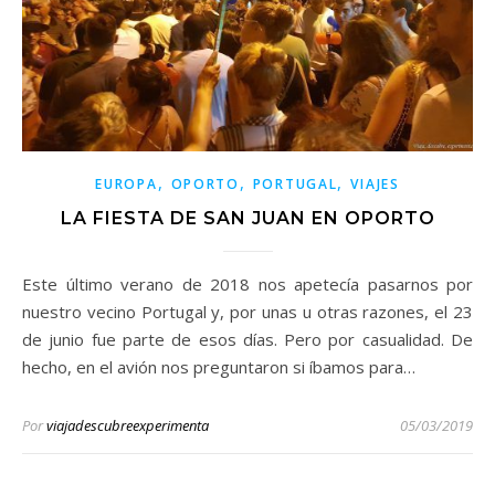
,
,
,
EUROPA
OPORTO
PORTUGAL
VIAJES
LA FIESTA DE SAN JUAN EN OPORTO
Este último verano de 2018 nos apetecía pasarnos por
nuestro vecino Portugal y, por unas u otras razones, el 23
de junio fue parte de esos días. Pero por casualidad. De
hecho, en el avión nos preguntaron si íbamos para…
Por
viajadescubreexperimenta
05/03/2019