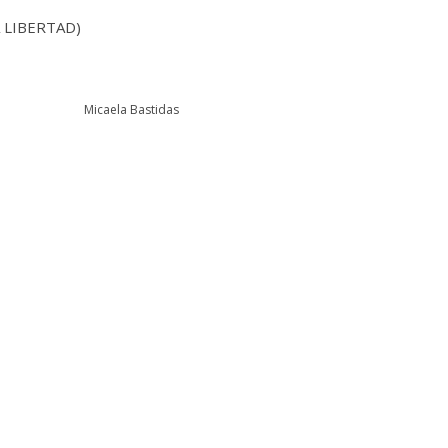
 LIBERTAD)
Micaela Bastidas