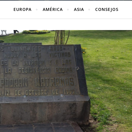
EUROPA
AMÉRICA
ASIA
CONSEJOS