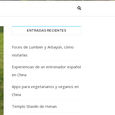
ENTRADAS RECIENTES
Foces de Lumbier y Arbayún, cómo
visitarlas
Experiencias de un entrenador español
en China
Apps para vegetarianos y veganos en
China
Templo Shaolin de Henan