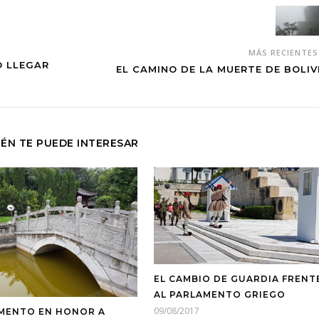
MÁS RECIENTE
O LLEGAR
EL CAMINO DE LA MUERTE DE BOLIV
ÉN TE PUEDE INTERESAR
EL CAMBIO DE GUARDIA FRENT
AL PARLAMENTO GRIEGO
09/08/2017
ENTO EN HONOR A