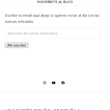
SUSCRÍBETE AL BLOG
Escribe tu email aquí abajo si quieres estar al día con las
nuevas entradas:
Dirección de correo electrónico
¡Me suscribo!