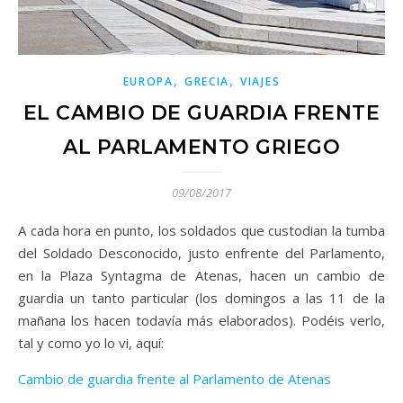
,
,
EUROPA
GRECIA
VIAJES
EL CAMBIO DE GUARDIA FRENTE
AL PARLAMENTO GRIEGO
09/08/2017
A cada hora en punto, los soldados que custodian la tumba
del Soldado Desconocido, justo enfrente del Parlamento,
en la Plaza Syntagma de Atenas, hacen un cambio de
guardia un tanto particular (los domingos a las 11 de la
mañana los hacen todavía más elaborados). Podéis verlo,
tal y como yo lo vi, aquí:
Cambio de guardia frente al Parlamento de Atenas