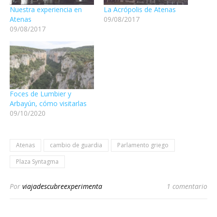
Nuestra experiencia en
La Acrópolis de Atenas
Atenas
09/08/2017
09/08/2017
Foces de Lumbier y
Arbayún, cómo visitarlas
09/10/2020
Atenas
cambio de guardia
Parlamento griego
Plaza Syntagma
Por
viajadescubreexperimenta
1 comentario