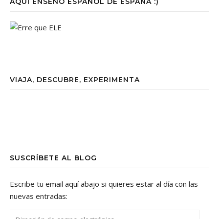
AQUÍ ENSEÑO ESPAÑOL DE ESPAÑA :)
VIAJA, DESCUBRE, EXPERIMENTA
SUSCRÍBETE AL BLOG
Escribe tu email aquí abajo si quieres estar al día con las
nuevas entradas:
Dirección de correo electrónico