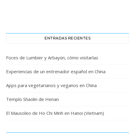
ENTRADAS RECIENTES
Foces de Lumbier y Arbayún, cómo visitarlas
Experiencias de un entrenador español en China
Apps para vegetarianos y veganos en China
Templo Shaolin de Henan
El Mausoleo de Ho Chi Minh en Hanoi (Vietnam)