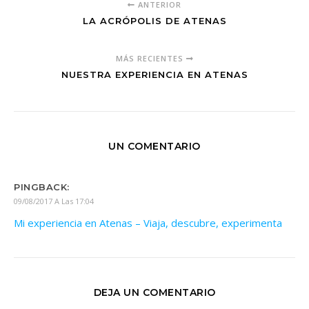
ANTERIOR
LA ACRÓPOLIS DE ATENAS
MÁS RECIENTES
NUESTRA EXPERIENCIA EN ATENAS
UN COMENTARIO
PINGBACK:
09/08/2017 A Las 17:04
Mi experiencia en Atenas – Viaja, descubre, experimenta
DEJA UN COMENTARIO