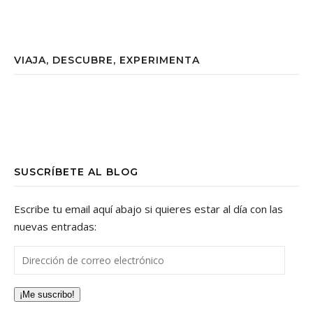
VIAJA, DESCUBRE, EXPERIMENTA
SUSCRÍBETE AL BLOG
Escribe tu email aquí abajo si quieres estar al día con las
nuevas entradas:
Dirección de correo electrónico
¡Me suscribo!