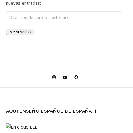
nuevas entradas:
Dirección de correo electrónico
¡Me suscribo!
AQUÍ ENSEÑO ESPAÑOL DE ESPAÑA :)