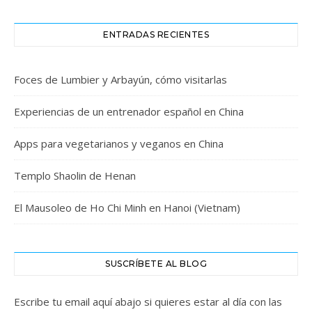
ENTRADAS RECIENTES
Foces de Lumbier y Arbayún, cómo visitarlas
Experiencias de un entrenador español en China
Apps para vegetarianos y veganos en China
Templo Shaolin de Henan
El Mausoleo de Ho Chi Minh en Hanoi (Vietnam)
SUSCRÍBETE AL BLOG
Escribe tu email aquí abajo si quieres estar al día con las