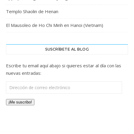
Templo Shaolin de Henan
El Mausoleo de Ho Chi Minh en Hanoi (Vietnam)
SUSCRÍBETE AL BLOG
Escribe tu email aquí abajo si quieres estar al día con las
nuevas entradas:
Dirección de correo electrónico
¡Me suscribo!