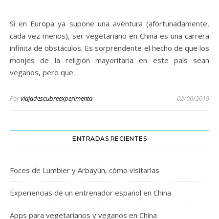
Si en Europa ya supone una aventura (afortunadamente,
cada vez menos), ser vegetariano en China es una carrera
infinita de obstáculos. Es sorprendente el hecho de que los
monjes de la religión mayoritaria en este país sean
veganos, pero que…
Por
viajadescubreexperimenta
02/06/2019
ENTRADAS RECIENTES
Foces de Lumbier y Arbayún, cómo visitarlas
Experiencias de un entrenador español en China
Apps para vegetarianos y veganos en China