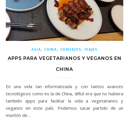
,
,
,
ASIA
CHINA
CONSEJOS
VIAJES
APPS PARA VEGETARIANOS Y VEGANOS EN
CHINA
En una vida tan informatizada y con tantos avances
tecnológicos como es la de China, difícil era que no hubiera
también apps para facilitar la vida a vegetarianos y
veganos en este país. Podemos sacar partido de un
montón de…