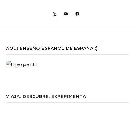
AQUÍ ENSEÑO ESPAÑOL DE ESPAÑA :)
VIAJA, DESCUBRE, EXPERIMENTA