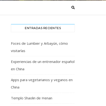
ENTRADAS RECIENTES
Foces de Lumbier y Arbayún, cómo
visitarlas
Experiencias de un entrenador español
en China
Apps para vegetarianos y veganos en
China
Templo Shaolin de Henan