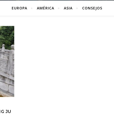
EUROPA
AMÉRICA
ASIA
CONSEJOS
G JU