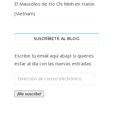
El Mausoleo de Ho Chi Minh en Hanoi
(Vietnam)
SUSCRÍBETE AL BLOG
Escribe tu email aquí abajo si quieres
estar al día con las nuevas entradas:
Dirección de correo electrónico
¡Me suscribo!