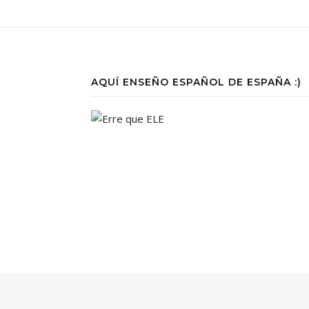
AQUÍ ENSEÑO ESPAÑOL DE ESPAÑA :)