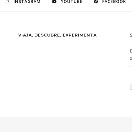
INSTAGRAM
YOUTUBE
FACEBOOK
VIAJA, DESCUBRE, EXPERIMENTA
E
d
D