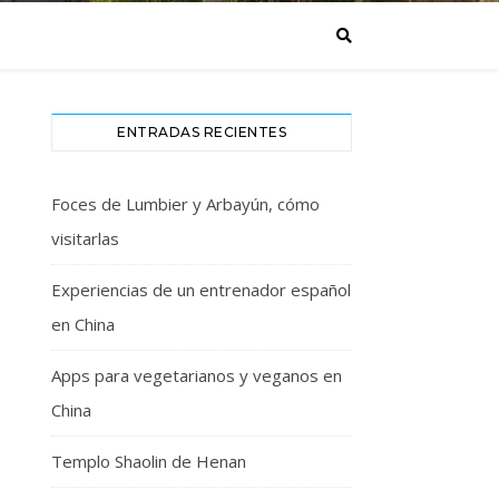
ENTRADAS RECIENTES
Foces de Lumbier y Arbayún, cómo
visitarlas
Experiencias de un entrenador español
en China
Apps para vegetarianos y veganos en
China
Templo Shaolin de Henan