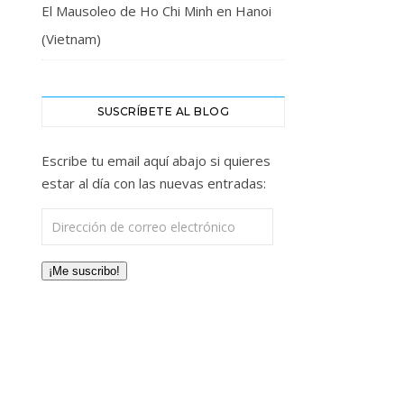
El Mausoleo de Ho Chi Minh en Hanoi
(Vietnam)
SUSCRÍBETE AL BLOG
Escribe tu email aquí abajo si quieres
estar al día con las nuevas entradas:
Dirección de correo electrónico
¡Me suscribo!