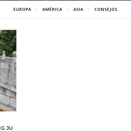
EUROPA
AMÉRICA
ASIA
CONSEJOS
G JU