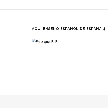
AQUÍ ENSEÑO ESPAÑOL DE ESPAÑA :)