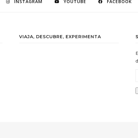
INSTAGRAM
YOUTUBE
FACEBOOK
VIAJA, DESCUBRE, EXPERIMENTA
E
d
D