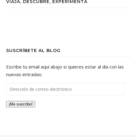
VIAJA, DESCUBRE, EXPERIMENTA
SUSCRÍBETE AL BLOG
Escribe tu email aquí abajo si quieres estar al día con las
nuevas entradas:
Dirección de correo electrónico
¡Me suscribo!