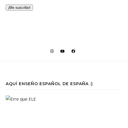
¡Me suscribo!
AQUÍ ENSEÑO ESPAÑOL DE ESPAÑA :)