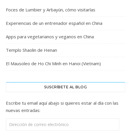
Foces de Lumbier y Arbayún, cómo visitarlas
Experiencias de un entrenador español en China
Apps para vegetarianos y veganos en China
Templo Shaolin de Henan
El Mausoleo de Ho Chi Minh en Hanoi (Vietnam)
SUSCRÍBETE AL BLOG
Escribe tu email aquí abajo si quieres estar al día con las
nuevas entradas:
Dirección de correo electrónico