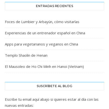
ENTRADAS RECIENTES
Foces de Lumbier y Arbayún, cómo visitarlas
Experiencias de un entrenador español en China
Apps para vegetarianos y veganos en China
Templo Shaolin de Henan
El Mausoleo de Ho Chi Minh en Hanoi (Vietnam)
SUSCRÍBETE AL BLOG
Escribe tu email aquí abajo si quieres estar al día con las
nuevas entradas: