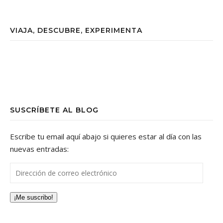
VIAJA, DESCUBRE, EXPERIMENTA
SUSCRÍBETE AL BLOG
Escribe tu email aquí abajo si quieres estar al día con las
nuevas entradas:
Dirección de correo electrónico
¡Me suscribo!