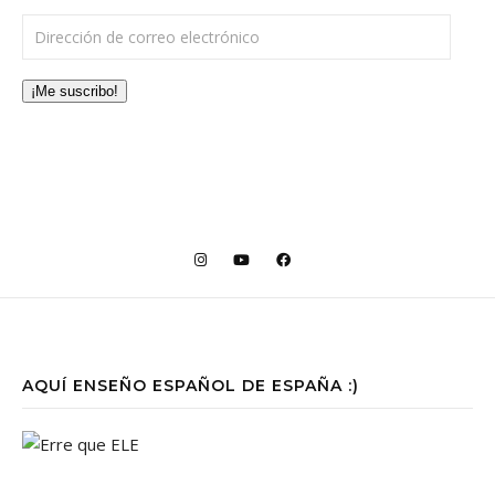
Dirección de correo electrónico
¡Me suscribo!
AQUÍ ENSEÑO ESPAÑOL DE ESPAÑA :)