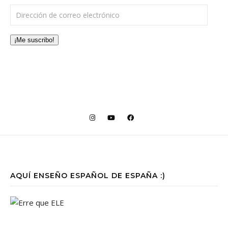
Dirección de correo electrónico
¡Me suscribo!
AQUÍ ENSEÑO ESPAÑOL DE ESPAÑA :)