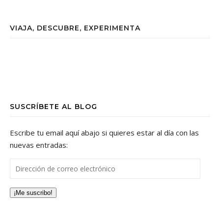
VIAJA, DESCUBRE, EXPERIMENTA
SUSCRÍBETE AL BLOG
Escribe tu email aquí abajo si quieres estar al día con las
nuevas entradas:
Dirección de correo electrónico
¡Me suscribo!