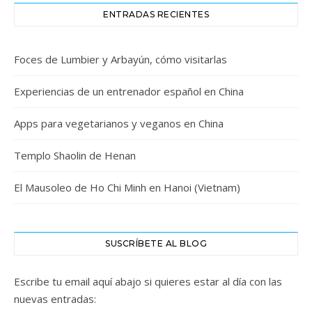
ENTRADAS RECIENTES
Foces de Lumbier y Arbayún, cómo visitarlas
Experiencias de un entrenador español en China
Apps para vegetarianos y veganos en China
Templo Shaolin de Henan
El Mausoleo de Ho Chi Minh en Hanoi (Vietnam)
SUSCRÍBETE AL BLOG
Escribe tu email aquí abajo si quieres estar al día con las
nuevas entradas: