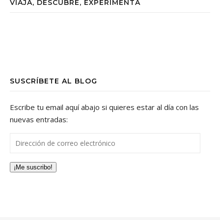
VIAJA, DESCUBRE, EXPERIMENTA
SUSCRÍBETE AL BLOG
Escribe tu email aquí abajo si quieres estar al día con las
nuevas entradas:
Dirección de correo electrónico
¡Me suscribo!