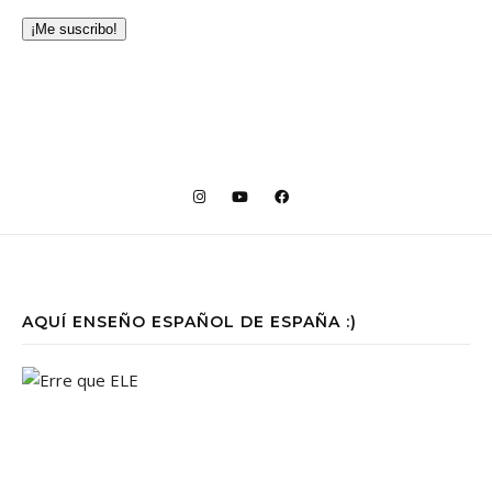
¡Me suscribo!
AQUÍ ENSEÑO ESPAÑOL DE ESPAÑA :)