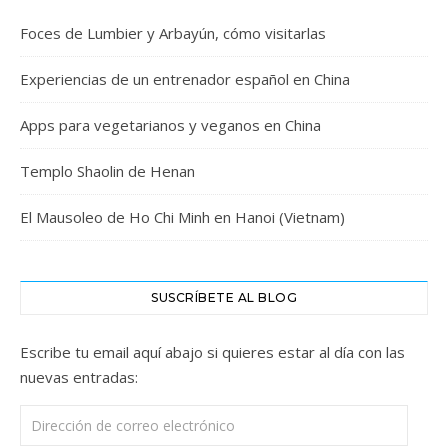
Foces de Lumbier y Arbayún, cómo visitarlas
Experiencias de un entrenador español en China
Apps para vegetarianos y veganos en China
Templo Shaolin de Henan
El Mausoleo de Ho Chi Minh en Hanoi (Vietnam)
SUSCRÍBETE AL BLOG
Escribe tu email aquí abajo si quieres estar al día con las
nuevas entradas:
Dirección de correo electrónico