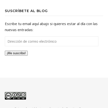
SUSCRÍBETE AL BLOG
Escribe tu email aquí abajo si quieres estar al día con las
nuevas entradas:
Dirección de correo electrónico
¡Me suscribo!