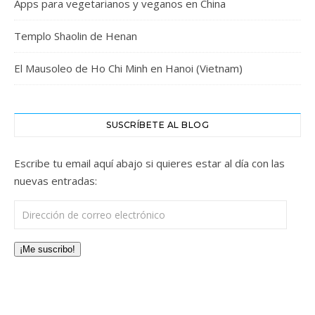
Apps para vegetarianos y veganos en China
Templo Shaolin de Henan
El Mausoleo de Ho Chi Minh en Hanoi (Vietnam)
SUSCRÍBETE AL BLOG
Escribe tu email aquí abajo si quieres estar al día con las
nuevas entradas:
Dirección de correo electrónico
¡Me suscribo!