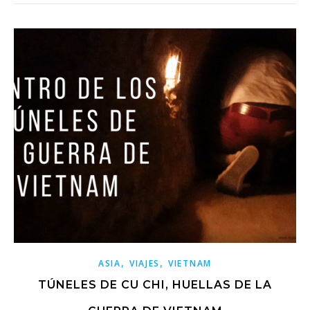
,
,
ASIA
VIAJES
VIETNAM
TÚNELES DE CU CHI, HUELLAS DE LA