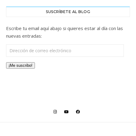
SUSCRÍBETE AL BLOG
Escribe tu email aquí abajo si quieres estar al día con las
nuevas entradas:
Dirección de correo electrónico
¡Me suscribo!