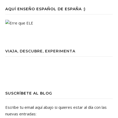
AQUÍ ENSEÑO ESPAÑOL DE ESPAÑA :)
VIAJA, DESCUBRE, EXPERIMENTA
SUSCRÍBETE AL BLOG
Escribe tu email aquí abajo si quieres estar al día con las
nuevas entradas: