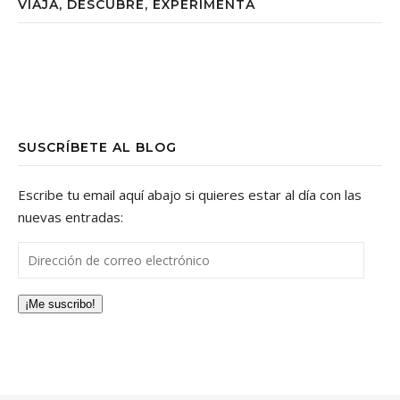
VIAJA, DESCUBRE, EXPERIMENTA
SUSCRÍBETE AL BLOG
Escribe tu email aquí abajo si quieres estar al día con las
nuevas entradas:
Dirección de correo electrónico
¡Me suscribo!