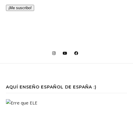
¡Me suscribo!
AQUÍ ENSEÑO ESPAÑOL DE ESPAÑA :)