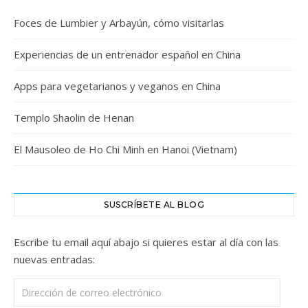
Foces de Lumbier y Arbayún, cómo visitarlas
Experiencias de un entrenador español en China
Apps para vegetarianos y veganos en China
Templo Shaolin de Henan
El Mausoleo de Ho Chi Minh en Hanoi (Vietnam)
SUSCRÍBETE AL BLOG
Escribe tu email aquí abajo si quieres estar al día con las
nuevas entradas:
Dirección de correo electrónico