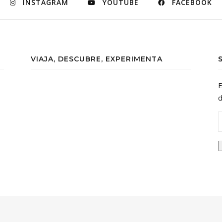
INSTAGRAM
YOUTUBE
FACEBOOK
VIAJA, DESCUBRE, EXPERIMENTA
E
d
D