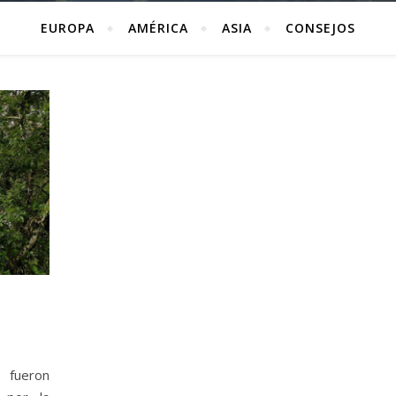
EUROPA
AMÉRICA
ASIA
CONSEJOS
 fueron