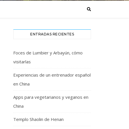
ENTRADAS RECIENTES
Foces de Lumbier y Arbayún, cómo
visitarlas
Experiencias de un entrenador español
en China
Apps para vegetarianos y veganos en
China
Templo Shaolin de Henan