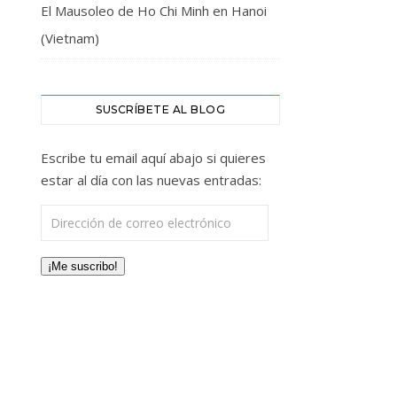
El Mausoleo de Ho Chi Minh en Hanoi
(Vietnam)
SUSCRÍBETE AL BLOG
Escribe tu email aquí abajo si quieres
estar al día con las nuevas entradas:
Dirección de correo electrónico
¡Me suscribo!