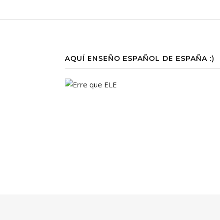
AQUÍ ENSEÑO ESPAÑOL DE ESPAÑA :)