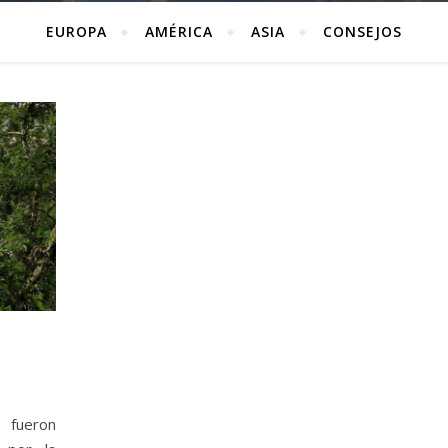
EUROPA
AMÉRICA
ASIA
CONSEJOS
 fueron