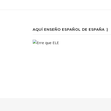
AQUÍ ENSEÑO ESPAÑOL DE ESPAÑA :)