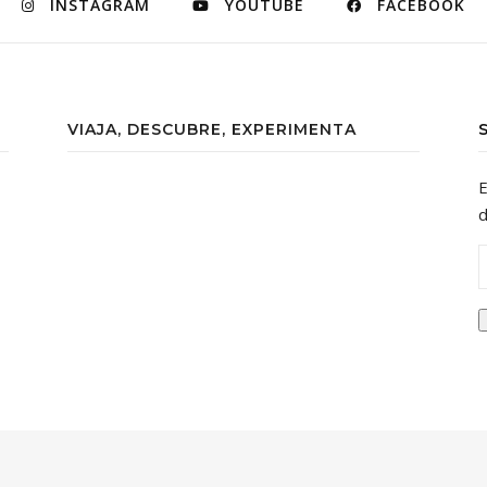
INSTAGRAM
YOUTUBE
FACEBOOK
VIAJA, DESCUBRE, EXPERIMENTA
E
d
D