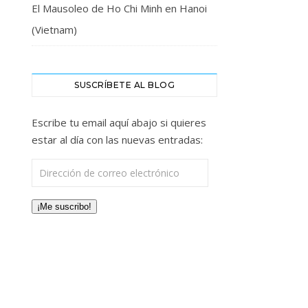
El Mausoleo de Ho Chi Minh en Hanoi
(Vietnam)
SUSCRÍBETE AL BLOG
Escribe tu email aquí abajo si quieres
estar al día con las nuevas entradas:
Dirección de correo electrónico
¡Me suscribo!