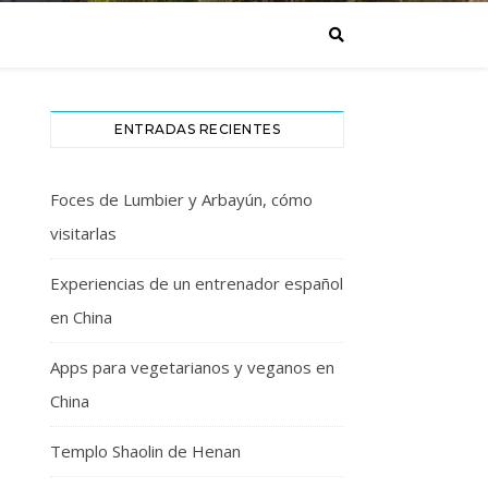
ENTRADAS RECIENTES
Foces de Lumbier y Arbayún, cómo
visitarlas
Experiencias de un entrenador español
en China
Apps para vegetarianos y veganos en
China
Templo Shaolin de Henan