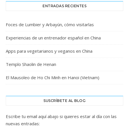
ENTRADAS RECIENTES
Foces de Lumbier y Arbayún, cómo visitarlas
Experiencias de un entrenador español en China
Apps para vegetarianos y veganos en China
Templo Shaolin de Henan
El Mausoleo de Ho Chi Minh en Hanoi (Vietnam)
SUSCRÍBETE AL BLOG
Escribe tu email aquí abajo si quieres estar al día con las
nuevas entradas: