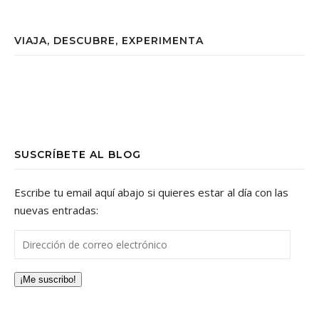
VIAJA, DESCUBRE, EXPERIMENTA
SUSCRÍBETE AL BLOG
Escribe tu email aquí abajo si quieres estar al día con las
nuevas entradas:
Dirección de correo electrónico
¡Me suscribo!