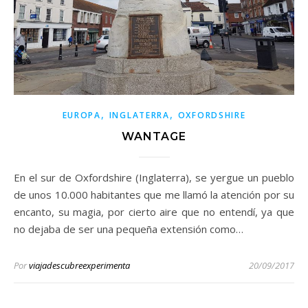
,
,
EUROPA
INGLATERRA
OXFORDSHIRE
WANTAGE
En el sur de Oxfordshire (Inglaterra), se yergue un pueblo
de unos 10.000 habitantes que me llamó la atención por su
encanto, su magia, por cierto aire que no entendí, ya que
no dejaba de ser una pequeña extensión como…
Por
viajadescubreexperimenta
20/09/2017