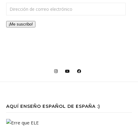
Dirección de correo electrónico
¡Me suscribo!
AQUÍ ENSEÑO ESPAÑOL DE ESPAÑA :)