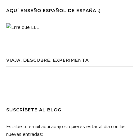
AQUÍ ENSEÑO ESPAÑOL DE ESPAÑA :)
VIAJA, DESCUBRE, EXPERIMENTA
SUSCRÍBETE AL BLOG
Escribe tu email aquí abajo si quieres estar al día con las
nuevas entradas: