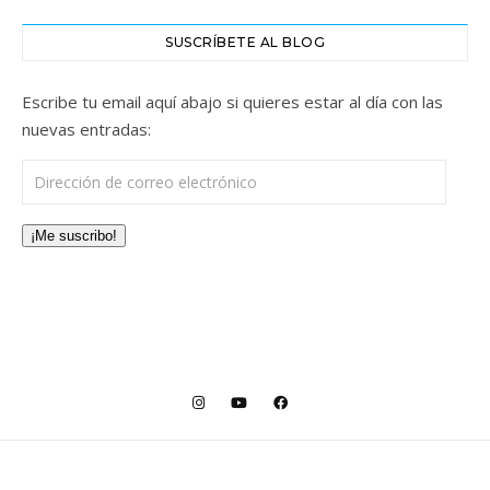
SUSCRÍBETE AL BLOG
Escribe tu email aquí abajo si quieres estar al día con las
nuevas entradas:
Dirección de correo electrónico
¡Me suscribo!