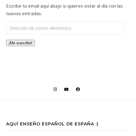
Escribe tu email aquí abajo si quieres estar al día con las
nuevas entradas:
Dirección de correo electrónico
¡Me suscribo!
AQUÍ ENSEÑO ESPAÑOL DE ESPAÑA :)