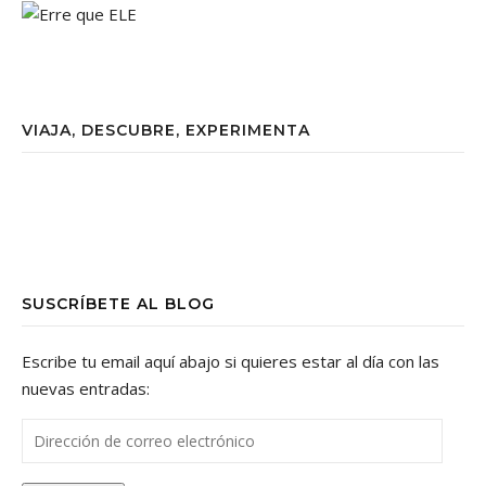
VIAJA, DESCUBRE, EXPERIMENTA
SUSCRÍBETE AL BLOG
Escribe tu email aquí abajo si quieres estar al día con las
nuevas entradas:
Dirección de correo electrónico