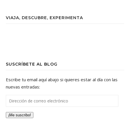
VIAJA, DESCUBRE, EXPERIMENTA
SUSCRÍBETE AL BLOG
Escribe tu email aquí abajo si quieres estar al día con las
nuevas entradas:
Dirección de correo electrónico
¡Me suscribo!