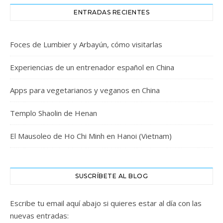
ENTRADAS RECIENTES
Foces de Lumbier y Arbayún, cómo visitarlas
Experiencias de un entrenador español en China
Apps para vegetarianos y veganos en China
Templo Shaolin de Henan
El Mausoleo de Ho Chi Minh en Hanoi (Vietnam)
SUSCRÍBETE AL BLOG
Escribe tu email aquí abajo si quieres estar al día con las
nuevas entradas: