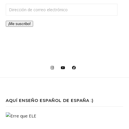
Dirección de correo electrónico
¡Me suscribo!
AQUÍ ENSEÑO ESPAÑOL DE ESPAÑA :)