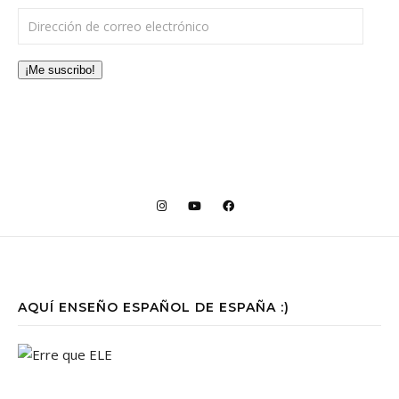
Dirección de correo electrónico
¡Me suscribo!
AQUÍ ENSEÑO ESPAÑOL DE ESPAÑA :)