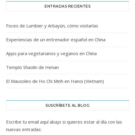
ENTRADAS RECIENTES
Foces de Lumbier y Arbayún, cómo visitarlas
Experiencias de un entrenador español en China
Apps para vegetarianos y veganos en China
Templo Shaolin de Henan
El Mausoleo de Ho Chi Minh en Hanoi (Vietnam)
SUSCRÍBETE AL BLOG
Escribe tu email aquí abajo si quieres estar al día con las
nuevas entradas: