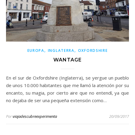
,
,
EUROPA
INGLATERRA
OXFORDSHIRE
WANTAGE
En el sur de Oxfordshire (Inglaterra), se yergue un pueblo
de unos 10.000 habitantes que me llamó la atención por su
encanto, su magia, por cierto aire que no entendí, ya que
no dejaba de ser una pequeña extensión como…
Por
viajadescubreexperimenta
20/09/2017