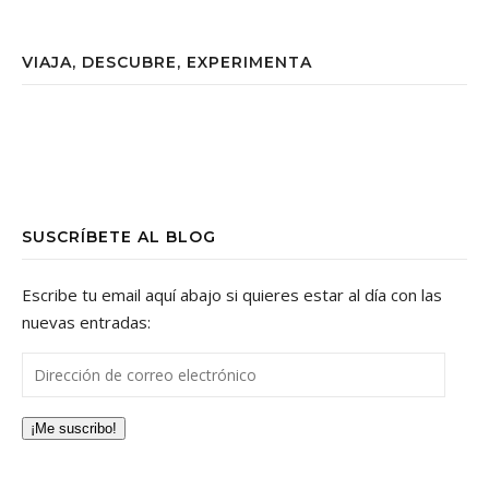
VIAJA, DESCUBRE, EXPERIMENTA
SUSCRÍBETE AL BLOG
Escribe tu email aquí abajo si quieres estar al día con las
nuevas entradas:
Dirección de correo electrónico
¡Me suscribo!