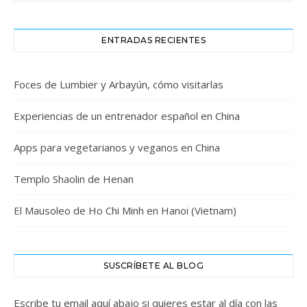
ENTRADAS RECIENTES
Foces de Lumbier y Arbayún, cómo visitarlas
Experiencias de un entrenador español en China
Apps para vegetarianos y veganos en China
Templo Shaolin de Henan
El Mausoleo de Ho Chi Minh en Hanoi (Vietnam)
SUSCRÍBETE AL BLOG
Escribe tu email aquí abajo si quieres estar al día con las