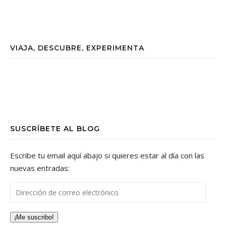
VIAJA, DESCUBRE, EXPERIMENTA
SUSCRÍBETE AL BLOG
Escribe tu email aquí abajo si quieres estar al día con las
nuevas entradas:
Dirección de correo electrónico
¡Me suscribo!