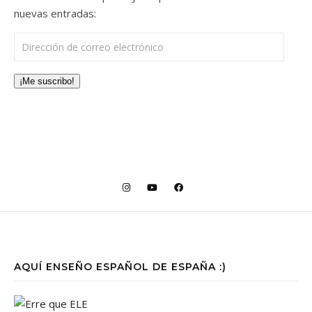
nuevas entradas:
Dirección de correo electrónico
¡Me suscribo!
AQUÍ ENSEÑO ESPAÑOL DE ESPAÑA :)