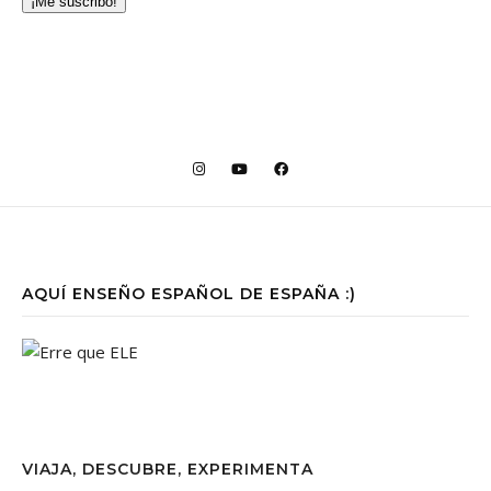
¡Me suscribo!
AQUÍ ENSEÑO ESPAÑOL DE ESPAÑA :)
VIAJA, DESCUBRE, EXPERIMENTA