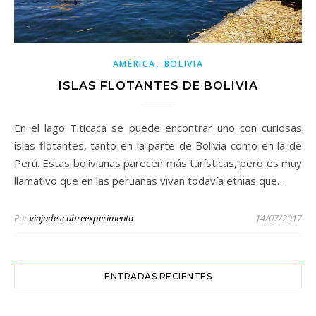
,
AMÉRICA
BOLIVIA
ISLAS FLOTANTES DE BOLIVIA
En el lago Titicaca se puede encontrar uno con curiosas
islas flotantes, tanto en la parte de Bolivia como en la de
Perú. Estas bolivianas parecen más turísticas, pero es muy
llamativo que en las peruanas vivan todavía etnias que…
Por
viajadescubreexperimenta
14/07/2017
ENTRADAS RECIENTES