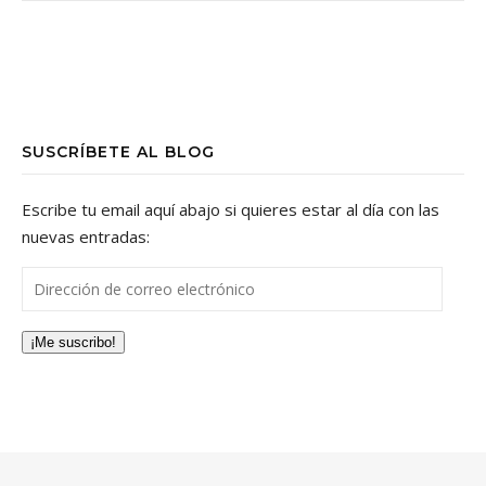
SUSCRÍBETE AL BLOG
Escribe tu email aquí abajo si quieres estar al día con las
nuevas entradas:
Dirección de correo electrónico
¡Me suscribo!