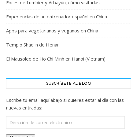
Foces de Lumbier y Arbayún, cómo visitarlas
Experiencias de un entrenador español en China
Apps para vegetarianos y veganos en China
Templo Shaolin de Henan
El Mausoleo de Ho Chi Minh en Hanoi (Vietnam)
SUSCRÍBETE AL BLOG
Escribe tu email aquí abajo si quieres estar al día con las
nuevas entradas:
Dirección de correo electrónico