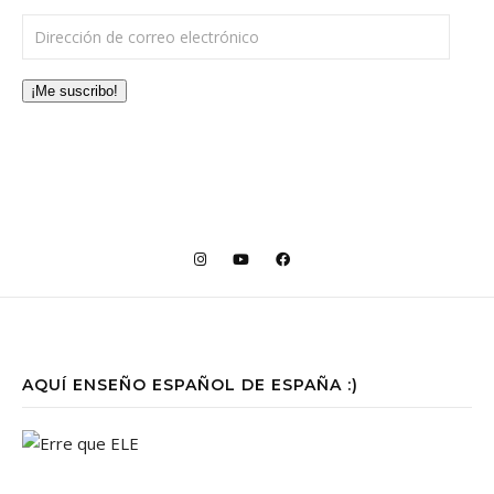
Dirección de correo electrónico
¡Me suscribo!
AQUÍ ENSEÑO ESPAÑOL DE ESPAÑA :)