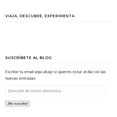
VIAJA, DESCUBRE, EXPERIMENTA
SUSCRÍBETE AL BLOG
Escribe tu email aquí abajo si quieres estar al día con las
nuevas entradas:
Dirección de correo electrónico
¡Me suscribo!