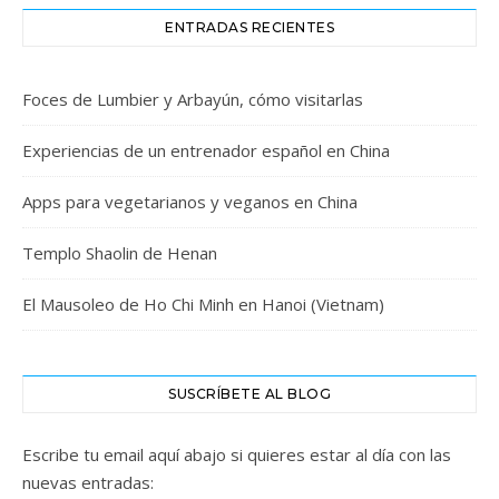
ENTRADAS RECIENTES
Foces de Lumbier y Arbayún, cómo visitarlas
Experiencias de un entrenador español en China
Apps para vegetarianos y veganos en China
Templo Shaolin de Henan
El Mausoleo de Ho Chi Minh en Hanoi (Vietnam)
SUSCRÍBETE AL BLOG
Escribe tu email aquí abajo si quieres estar al día con las
nuevas entradas: