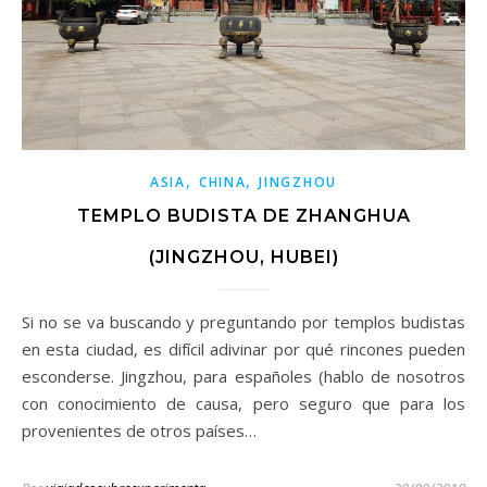
,
,
ASIA
CHINA
JINGZHOU
TEMPLO BUDISTA DE ZHANGHUA
(JINGZHOU, HUBEI)
Si no se va buscando y preguntando por templos budistas
en esta ciudad, es difícil adivinar por qué rincones pueden
esconderse. Jingzhou, para españoles (hablo de nosotros
con conocimiento de causa, pero seguro que para los
provenientes de otros países…