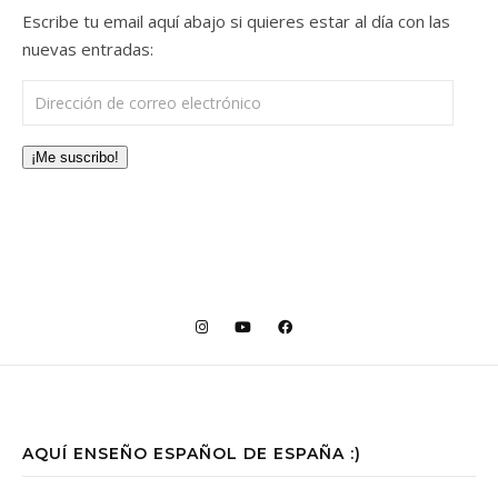
Escribe tu email aquí abajo si quieres estar al día con las
nuevas entradas:
Dirección de correo electrónico
¡Me suscribo!
AQUÍ ENSEÑO ESPAÑOL DE ESPAÑA :)