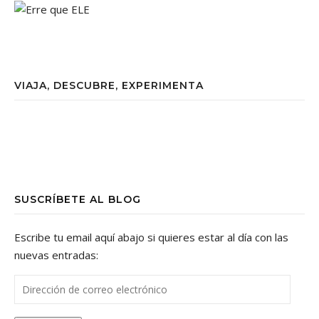
VIAJA, DESCUBRE, EXPERIMENTA
SUSCRÍBETE AL BLOG
Escribe tu email aquí abajo si quieres estar al día con las
nuevas entradas:
Dirección de correo electrónico