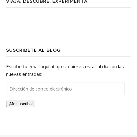
VIAJA, DESCUBRE, EXPERIMENTA
SUSCRÍBETE AL BLOG
Escribe tu email aquí abajo si quieres estar al día con las
nuevas entradas:
Dirección de correo electrónico
¡Me suscribo!