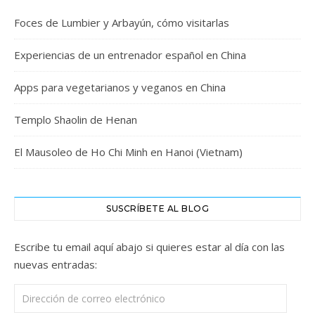
Foces de Lumbier y Arbayún, cómo visitarlas
Experiencias de un entrenador español en China
Apps para vegetarianos y veganos en China
Templo Shaolin de Henan
El Mausoleo de Ho Chi Minh en Hanoi (Vietnam)
SUSCRÍBETE AL BLOG
Escribe tu email aquí abajo si quieres estar al día con las
nuevas entradas:
Dirección de correo electrónico