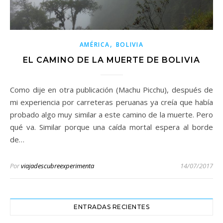
,
AMÉRICA
BOLIVIA
EL CAMINO DE LA MUERTE DE BOLIVIA
Como dije en otra publicación (Machu Picchu), después de
mi experiencia por carreteras peruanas ya creía que había
probado algo muy similar a este camino de la muerte. Pero
qué va. Similar porque una caída mortal espera al borde
de…
Por
viajadescubreexperimenta
14/07/2017
ENTRADAS RECIENTES