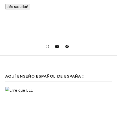
¡Me suscribo!
AQUÍ ENSEÑO ESPAÑOL DE ESPAÑA :)