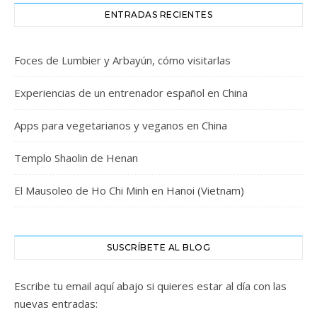
ENTRADAS RECIENTES
Foces de Lumbier y Arbayún, cómo visitarlas
Experiencias de un entrenador español en China
Apps para vegetarianos y veganos en China
Templo Shaolin de Henan
El Mausoleo de Ho Chi Minh en Hanoi (Vietnam)
SUSCRÍBETE AL BLOG
Escribe tu email aquí abajo si quieres estar al día con las
nuevas entradas: