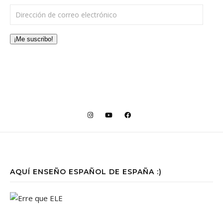
Dirección de correo electrónico
¡Me suscribo!
AQUÍ ENSEÑO ESPAÑOL DE ESPAÑA :)