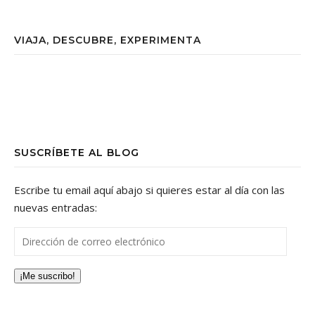
VIAJA, DESCUBRE, EXPERIMENTA
SUSCRÍBETE AL BLOG
Escribe tu email aquí abajo si quieres estar al día con las
nuevas entradas:
Dirección de correo electrónico
¡Me suscribo!