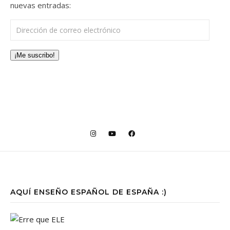
nuevas entradas:
Dirección de correo electrónico
¡Me suscribo!
AQUÍ ENSEÑO ESPAÑOL DE ESPAÑA :)