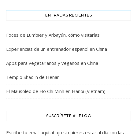
ENTRADAS RECIENTES
Foces de Lumbier y Arbayún, cómo visitarlas
Experiencias de un entrenador español en China
Apps para vegetarianos y veganos en China
Templo Shaolin de Henan
El Mausoleo de Ho Chi Minh en Hanoi (Vietnam)
SUSCRÍBETE AL BLOG
Escribe tu email aquí abajo si quieres estar al día con las