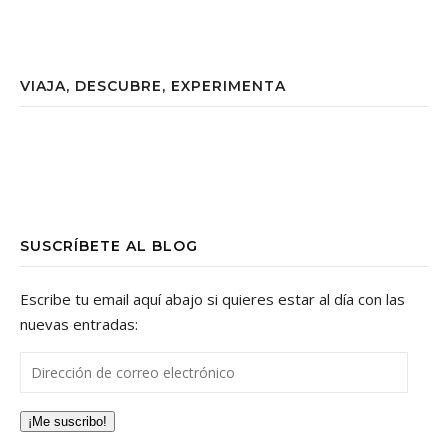
VIAJA, DESCUBRE, EXPERIMENTA
SUSCRÍBETE AL BLOG
Escribe tu email aquí abajo si quieres estar al día con las
nuevas entradas:
Dirección de correo electrónico
¡Me suscribo!