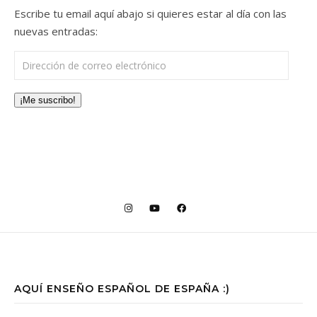
Escribe tu email aquí abajo si quieres estar al día con las
nuevas entradas:
Dirección de correo electrónico
¡Me suscribo!
AQUÍ ENSEÑO ESPAÑOL DE ESPAÑA :)