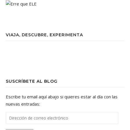
VIAJA, DESCUBRE, EXPERIMENTA
SUSCRÍBETE AL BLOG
Escribe tu email aquí abajo si quieres estar al día con las
nuevas entradas:
Dirección de correo electrónico