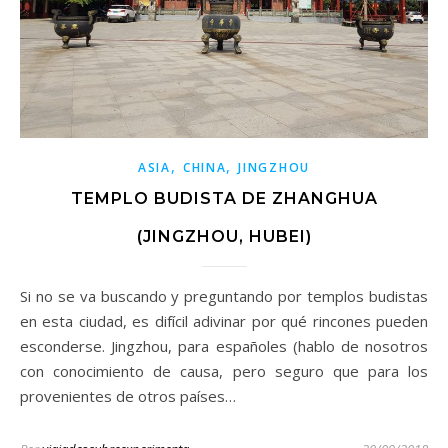
,
,
ASIA
CHINA
JINGZHOU
TEMPLO BUDISTA DE ZHANGHUA
(JINGZHOU, HUBEI)
Si no se va buscando y preguntando por templos budistas
en esta ciudad, es difícil adivinar por qué rincones pueden
esconderse. Jingzhou, para españoles (hablo de nosotros
con conocimiento de causa, pero seguro que para los
provenientes de otros países…