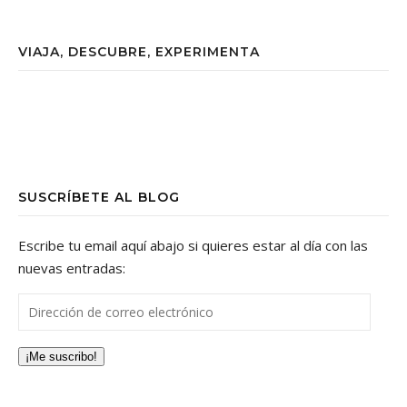
VIAJA, DESCUBRE, EXPERIMENTA
SUSCRÍBETE AL BLOG
Escribe tu email aquí abajo si quieres estar al día con las
nuevas entradas:
Dirección de correo electrónico
¡Me suscribo!