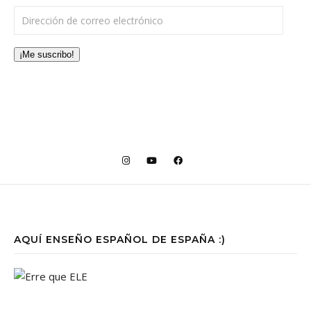
Dirección de correo electrónico
¡Me suscribo!
AQUÍ ENSEÑO ESPAÑOL DE ESPAÑA :)