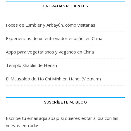
ENTRADAS RECIENTES
Foces de Lumbier y Arbayún, cómo visitarlas
Experiencias de un entrenador español en China
Apps para vegetarianos y veganos en China
Templo Shaolin de Henan
El Mausoleo de Ho Chi Minh en Hanoi (Vietnam)
SUSCRÍBETE AL BLOG
Escribe tu email aquí abajo si quieres estar al día con las
nuevas entradas: